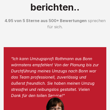
berichten..
4.95 von 5 Sterne aus 500+ Bewertungen
sprechen
für sich.
"Ich kann Umzugsprofi Rothmann aus Bonn
wärmstens empfehlen! Von der Planung bis zur
Durchführung meines Umzugs nach Bonn war
das Team professionell, zuverlässig und
äußerst freundlich. Sie haben meinen Umzug
stressfrei und reibungslos gestaltet. Vielen
Dank für den tollen Service!"