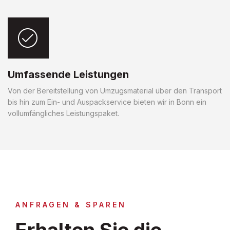
Umfassende Leistungen
Von der Bereitstellung von Umzugsmaterial über den Transport
bis hin zum Ein- und Auspackservice bieten wir in Bonn ein
vollumfängliches Leistungspaket.
ANFRAGEN & SPAREN
Erhalten Sie die