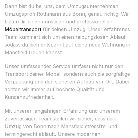
Dann bist du bei uns, dem Umzugsunternehmen
Umzugsprofi Rothmann aus Bonn, genau richtig! Wir
bieten dir einen günstigen und professionellen
Möbeltransport
für deinen Umzug. Unser erfahrenes
Team kümmert sich um einen reibungslosen Ablauf,
sodass du dich entspannt auf deine neue Wohnung in
Mansfield freuen kannst.
Unser umfassender Service umfasst nicht nur den
Transport deiner Möbel, sondern auch die sorgfältige
Verpackung und den sicheren Aufbau vor Ort. Dabei
achten wir immer auf höchste Qualität und
Kundenzufriedenheit.
Mit unserer langjährigen Erfahrung und unserem
zuverlässigen Team stellen wir sicher, dass dein
Umzug von Bonn nach Mansfield stressfrei und
termingerecht abläuft. Unsere modernen