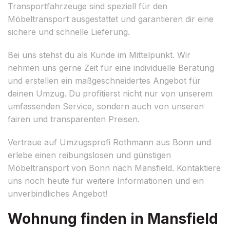
Transportfahrzeuge sind speziell für den
Möbeltransport ausgestattet und garantieren dir eine
sichere und schnelle Lieferung.
Bei uns stehst du als Kunde im Mittelpunkt. Wir
nehmen uns gerne Zeit für eine individuelle Beratung
und erstellen ein maßgeschneidertes Angebot für
deinen Umzug. Du profitierst nicht nur von unserem
umfassenden Service, sondern auch von unseren
fairen und transparenten Preisen.
Vertraue auf Umzugsprofi Rothmann aus Bonn und
erlebe einen reibungslosen und günstigen
Möbeltransport von Bonn nach Mansfield. Kontaktiere
uns noch heute für weitere Informationen und ein
unverbindliches Angebot!
Wohnung finden in Mansfield