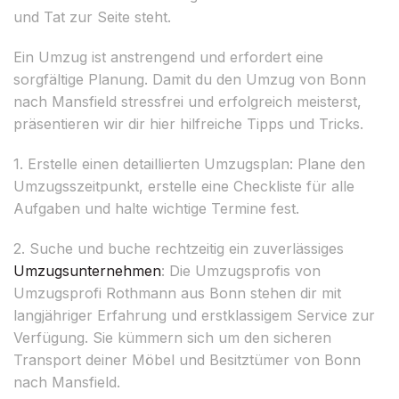
und Tat zur Seite steht.
Ein Umzug ist anstrengend und erfordert eine
sorgfältige Planung. Damit du den Umzug von Bonn
nach Mansfield stressfrei und erfolgreich meisterst,
präsentieren wir dir hier hilfreiche Tipps und Tricks.
1. Erstelle einen detaillierten Umzugsplan: Plane den
Umzugsszeitpunkt, erstelle eine Checkliste für alle
Aufgaben und halte wichtige Termine fest.
2. Suche und buche rechtzeitig ein zuverlässiges
Umzugsunternehmen
: Die Umzugsprofis von
Umzugsprofi Rothmann aus Bonn stehen dir mit
langjähriger Erfahrung und erstklassigem Service zur
Verfügung. Sie kümmern sich um den sicheren
Transport deiner Möbel und Besitztümer von Bonn
nach Mansfield.