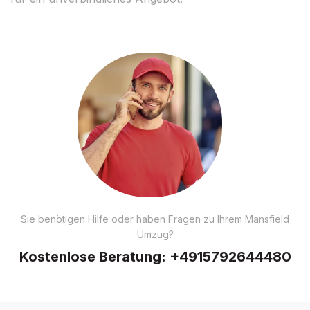
Sie benötigen Hilfe oder haben Fragen zu Ihrem Mansfield
Umzug?
Kostenlose Beratung:
+4915792644480