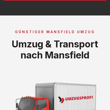
GÜNSTIGER MANSFIELD UMZUG
Umzug & Transport
nach Mansfield