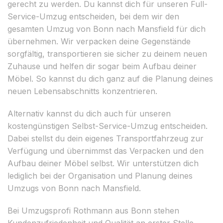
gerecht zu werden. Du kannst dich für unseren Full-
Service-Umzug entscheiden, bei dem wir den
gesamten Umzug von Bonn nach Mansfield für dich
übernehmen. Wir verpacken deine Gegenstände
sorgfältig, transportieren sie sicher zu deinem neuen
Zuhause und helfen dir sogar beim Aufbau deiner
Möbel. So kannst du dich ganz auf die Planung deines
neuen Lebensabschnitts konzentrieren.
Alternativ kannst du dich auch für unseren
kostengünstigen Selbst-Service-Umzug entscheiden.
Dabei stellst du dein eigenes Transportfahrzeug zur
Verfügung und übernimmst das Verpacken und den
Aufbau deiner Möbel selbst. Wir unterstützen dich
lediglich bei der Organisation und Planung deines
Umzugs von Bonn nach Mansfield.
Bei Umzugsprofi Rothmann aus Bonn stehen
Kundenzufriedenheit und Qualität an erster Stelle.