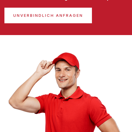
UNVERBINDLICH ANFRAGEN