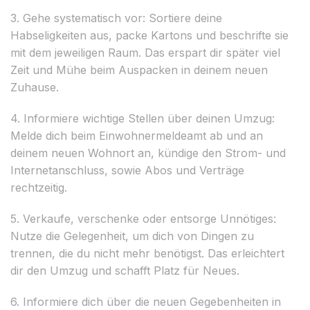
3. Gehe systematisch vor: Sortiere deine
Habseligkeiten aus, packe Kartons und beschrifte sie
mit dem jeweiligen Raum. Das erspart dir später viel
Zeit und Mühe beim Auspacken in deinem neuen
Zuhause.
4. Informiere wichtige Stellen über deinen Umzug:
Melde dich beim Einwohnermeldeamt ab und an
deinem neuen Wohnort an, kündige den Strom- und
Internetanschluss, sowie Abos und Verträge
rechtzeitig.
5. Verkaufe, verschenke oder entsorge Unnötiges:
Nutze die Gelegenheit, um dich von Dingen zu
trennen, die du nicht mehr benötigst. Das erleichtert
dir den Umzug und schafft Platz für Neues.
6. Informiere dich über die neuen Gegebenheiten in