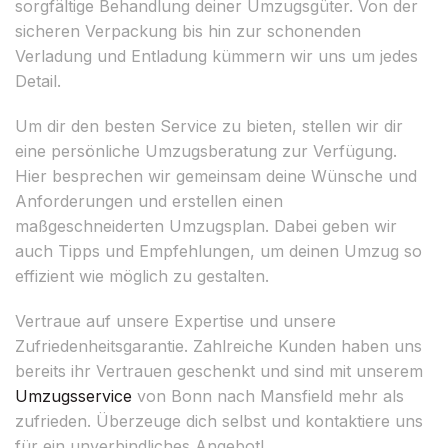
sorgfältige Behandlung deiner Umzugsgüter. Von der
sicheren Verpackung bis hin zur schonenden
Verladung und Entladung kümmern wir uns um jedes
Detail.
Um dir den besten Service zu bieten, stellen wir dir
eine persönliche Umzugsberatung zur Verfügung.
Hier besprechen wir gemeinsam deine Wünsche und
Anforderungen und erstellen einen
maßgeschneiderten Umzugsplan. Dabei geben wir
auch Tipps und Empfehlungen, um deinen Umzug so
effizient wie möglich zu gestalten.
Vertraue auf unsere Expertise und unsere
Zufriedenheitsgarantie. Zahlreiche Kunden haben uns
bereits ihr Vertrauen geschenkt und sind mit unserem
Umzugsservice
von Bonn nach Mansfield mehr als
zufrieden. Überzeuge dich selbst und kontaktiere uns
für ein unverbindliches Angebot!