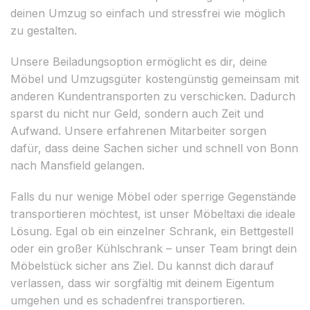
deinen Umzug so einfach und stressfrei wie möglich
zu gestalten.
Unsere Beiladungsoption ermöglicht es dir, deine
Möbel und Umzugsgüter kostengünstig gemeinsam mit
anderen Kundentransporten zu verschicken. Dadurch
sparst du nicht nur Geld, sondern auch Zeit und
Aufwand. Unsere erfahrenen Mitarbeiter sorgen
dafür, dass deine Sachen sicher und schnell von Bonn
nach Mansfield gelangen.
Falls du nur wenige Möbel oder sperrige Gegenstände
transportieren möchtest, ist unser Möbeltaxi die ideale
Lösung. Egal ob ein einzelner Schrank, ein Bettgestell
oder ein großer Kühlschrank – unser Team bringt dein
Möbelstück sicher ans Ziel. Du kannst dich darauf
verlassen, dass wir sorgfältig mit deinem Eigentum
umgehen und es schadenfrei transportieren.