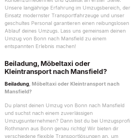
Unsere langjährige Erfahrung im Umzugsbereich, der
Einsatz modernster Transportfahrzeuge und unser
geschultes Personal garantieren einen reibungslosen
Ablauf deines Umzugs. Lass uns gemeinsam deinen
Umzug von Bonn nach Mansfield zu einem
entspannten Erlebnis machen!
Beiladung, Möbeltaxi oder
Kleintransport nach Mansfield?
Beiladung
, Möbeltaxi oder Kleintransport nach
Mansfield?
Du planst deinen Umzug von Bonn nach Mansfield
und suchst nach einem zuverlässigen
Umzugsunternehmen? Dann bist du bei Umzugsprofi
Rothmann aus Bonn genau richtig! Wir bieten dir
verschiedene flexible Transportlösungen an, um