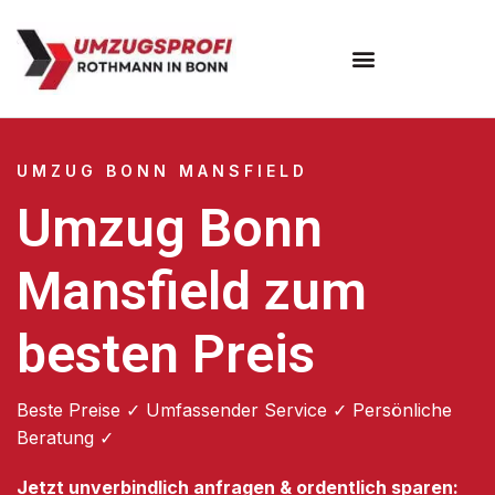
Umzugsunternehmen Bonn
UMZUG BONN MANSFIELD
Umzug Bonn
Mansfield zum
besten Preis
Beste Preise ✓ Umfassender Service ✓ Persönliche
Beratung ✓
Jetzt unverbindlich anfragen & ordentlich sparen: