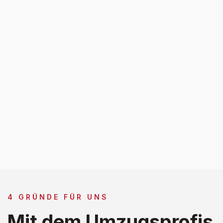
4 GRÜNDE FÜR UNS
Mit dem Umzugsprofis