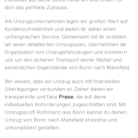
dich das perfekte Zuhause.
Als Umzugsunternehmen legen wir großen Wert auf
Kundenzufriedenheit und bieten dir daher einen
umfangreichen Service. Gemeinsam mit dir erstellen
wir einen detaillierten Umzugsplan, übernehmen die
Organisation von Umzugsfahrzeugen und kümmern
uns um den sicheren Transport deiner Möbel und
persönlichen Gegenstände von Bonn nach Mansfield.
Wir wissen, dass ein Umzug auch mit finanziellen
Überlegungen verbunden ist. Daher bieten wir
transparente und faire
Preise
, die auf deine
individuellen Anforderungen zugeschnitten sind. Mit
Umzugsprofi Rothmann aus Bonn kannst du deinen
Umzug von Bonn nach Mansfield stressfrei und
unkompliziert gestalten.