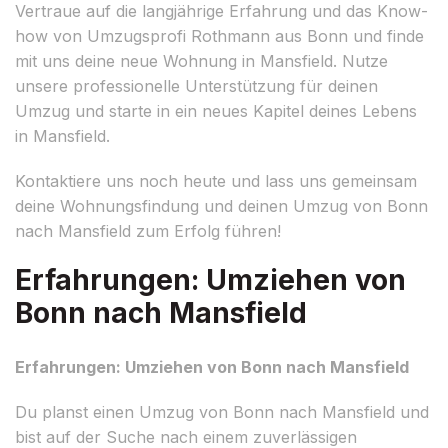
Vertraue auf die langjährige Erfahrung und das Know-
how von Umzugsprofi Rothmann aus Bonn und finde
mit uns deine neue Wohnung in Mansfield. Nutze
unsere professionelle Unterstützung für deinen
Umzug und starte in ein neues Kapitel deines Lebens
in Mansfield.
Kontaktiere uns noch heute und lass uns gemeinsam
deine Wohnungsfindung und deinen Umzug von Bonn
nach Mansfield zum Erfolg führen!
Erfahrungen: Umziehen von
Bonn nach Mansfield
Erfahrungen: Umziehen von Bonn nach Mansfield
Du planst einen Umzug von Bonn nach Mansfield und
bist auf der Suche nach einem zuverlässigen