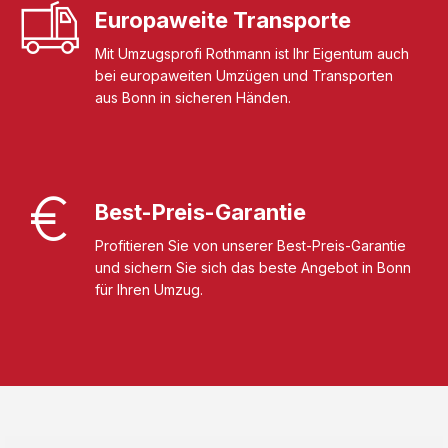
Europaweite Transporte
Mit Umzugsprofi Rothmann ist Ihr Eigentum auch
bei europaweiten Umzügen und Transporten
aus Bonn in sicheren Händen.
Best-Preis-Garantie
Profitieren Sie von unserer Best-Preis-Garantie
und sichern Sie sich das beste Angebot in Bonn
für Ihren Umzug.