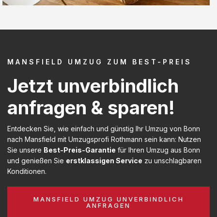
MANSFIELD UMZUG ZUM BEST-PREIS
Jetzt unverbindlich
anfragen & sparen!
Entdecken Sie, wie einfach und günstig Ihr Umzug von Bonn
nach Mansfield mit Umzugsprofi Rothmann sein kann: Nutzen
Sie unsere
Best-Preis-Garantie
für Ihren Umzug aus Bonn
und genießen Sie
erstklassigen Service
zu unschlagbaren
Konditionen.
MANSFIELD UMZUG UNVERBINDLICH
ANFRAGEN