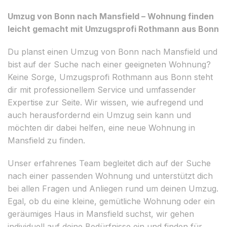
Umzug von Bonn nach Mansfield – Wohnung finden
leicht gemacht mit Umzugsprofi Rothmann aus Bonn
Du planst einen Umzug von Bonn nach Mansfield und
bist auf der Suche nach einer geeigneten Wohnung?
Keine Sorge, Umzugsprofi Rothmann aus Bonn steht
dir mit professionellem Service und umfassender
Expertise zur Seite. Wir wissen, wie aufregend und
auch herausfordernd ein Umzug sein kann und
möchten dir dabei helfen, eine neue Wohnung in
Mansfield zu finden.
Unser erfahrenes Team begleitet dich auf der Suche
nach einer passenden Wohnung und unterstützt dich
bei allen Fragen und Anliegen rund um deinen Umzug.
Egal, ob du eine kleine, gemütliche Wohnung oder ein
geräumiges Haus in Mansfield suchst, wir gehen
individuell auf deine Bedürfnisse ein und finden für