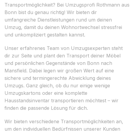
Transportmöglichkeit? Bei Umzugsprofi Rothmann aus
Bonn bist du genau richtig! Wir bieten dir
umfangreiche Dienstleistungen rund um deinen
Umzug, damit du deinen Wohnortwechsel stressfrei
und unkompliziert gestalten kannst.
Unser erfahrenes Team von Umzugsexperten steht
dir zur Seite und plant den Transport deiner Möbel
und persönlichen Gegenstände von Bonn nach
Mansfield. Dabei legen wir großen Wert auf eine
sichere und termingerechte Abwicklung deines
Umzugs. Ganz gleich, ob du nur einige wenige
Umzugskartons oder eine komplette
Hausstandsinventar transportieren möchtest – wir
finden die passende Lösung für dich.
Wir bieten verschiedene Transportmöglichkeiten an,
um den individuellen Bedürfnissen unserer Kunden