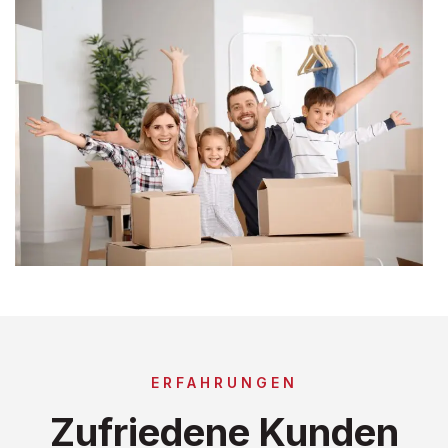
ERFAHRUNGEN
Zufriedene Kunden