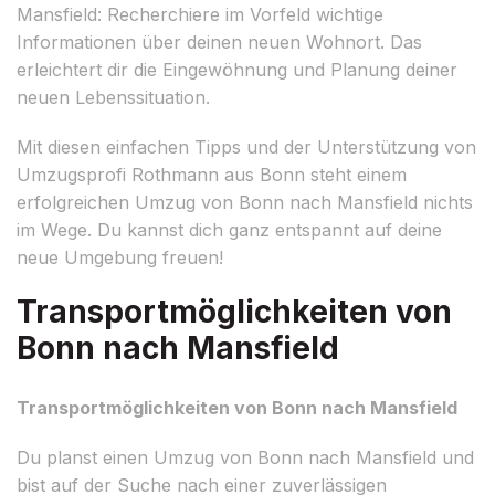
Mansfield: Recherchiere im Vorfeld wichtige
Informationen über deinen neuen Wohnort. Das
erleichtert dir die Eingewöhnung und Planung deiner
neuen Lebenssituation.
Mit diesen einfachen Tipps und der Unterstützung von
Umzugsprofi Rothmann aus Bonn steht einem
erfolgreichen Umzug von Bonn nach Mansfield nichts
im Wege. Du kannst dich ganz entspannt auf deine
neue Umgebung freuen!
Transportmöglichkeiten von
Bonn nach Mansfield
Transportmöglichkeiten von Bonn nach Mansfield
Du planst einen Umzug von Bonn nach Mansfield und
bist auf der Suche nach einer zuverlässigen