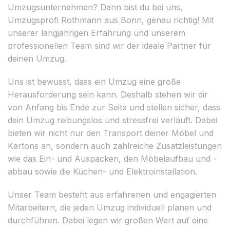
Umzugsunternehmen? Dann bist du bei uns,
Umzugsprofi Rothmann aus Bonn, genau richtig! Mit
unserer langjährigen Erfahrung und unserem
professionellen Team sind wir der ideale Partner für
deinen Umzug.
Uns ist bewusst, dass ein Umzug eine große
Herausforderung sein kann. Deshalb stehen wir dir
von Anfang bis Ende zur Seite und stellen sicher, dass
dein Umzug reibungslos und stressfrei verläuft. Dabei
bieten wir nicht nur den Transport deiner Möbel und
Kartons an, sondern auch zahlreiche Zusatzleistungen
wie das Ein- und Auspacken, den Möbelaufbau und -
abbau sowie die Küchen- und Elektroinstallation.
Unser Team besteht aus erfahrenen und engagierten
Mitarbeitern, die jeden Umzug individuell planen und
durchführen. Dabei legen wir großen Wert auf eine