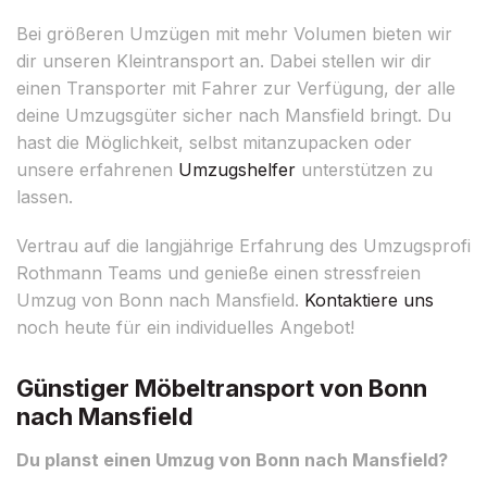
Bei größeren Umzügen mit mehr Volumen bieten wir
dir unseren Kleintransport an. Dabei stellen wir dir
einen Transporter mit Fahrer zur Verfügung, der alle
deine Umzugsgüter sicher nach Mansfield bringt. Du
hast die Möglichkeit, selbst mitanzupacken oder
unsere erfahrenen
Umzugshelfer
unterstützen zu
lassen.
Vertrau auf die langjährige Erfahrung des Umzugsprofi
Rothmann Teams und genieße einen stressfreien
Umzug von Bonn nach Mansfield.
Kontaktiere uns
noch heute für ein individuelles Angebot!
Günstiger Möbeltransport von Bonn
nach Mansfield
Du planst einen Umzug von Bonn nach Mansfield?