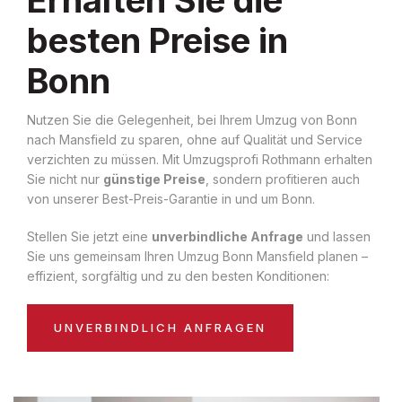
besten Preise in
Bonn
Nutzen Sie die Gelegenheit, bei Ihrem Umzug von Bonn
nach Mansfield zu sparen, ohne auf Qualität und Service
verzichten zu müssen. Mit Umzugsprofi Rothmann erhalten
Sie nicht nur
günstige Preise
, sondern profitieren auch
von unserer Best-Preis-Garantie in und um Bonn.
Stellen Sie jetzt eine
unverbindliche Anfrage
und lassen
Sie uns gemeinsam Ihren Umzug Bonn Mansfield planen –
effizient, sorgfältig und zu den besten Konditionen:
UNVERBINDLICH ANFRAGEN