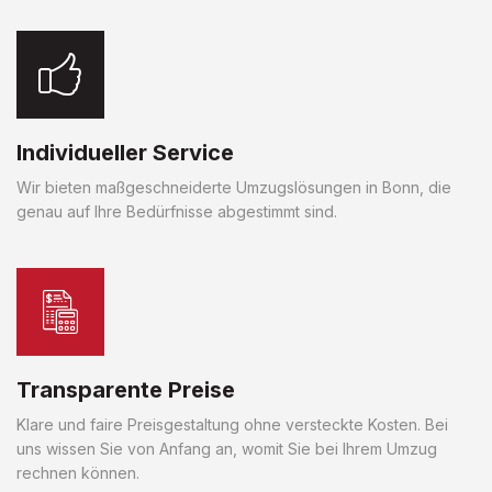
Individueller Service
Wir bieten maßgeschneiderte Umzugslösungen in Bonn, die
genau auf Ihre Bedürfnisse abgestimmt sind.
Transparente Preise
Klare und faire Preisgestaltung ohne versteckte Kosten. Bei
uns wissen Sie von Anfang an, womit Sie bei Ihrem Umzug
rechnen können.