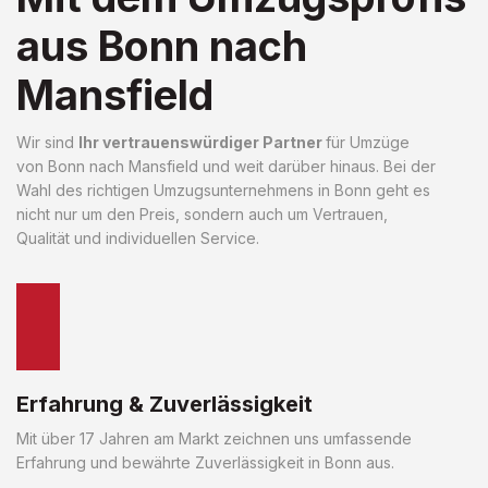
aus Bonn nach
Mansfield
Wir sind
Ihr vertrauenswürdiger Partner
für Umzüge
von Bonn nach Mansfield und weit darüber hinaus. Bei der
Wahl des richtigen Umzugsunternehmens in Bonn geht es
nicht nur um den Preis, sondern auch um Vertrauen,
Qualität und individuellen Service.
Erfahrung & Zuverlässigkeit
Mit über 17 Jahren am Markt zeichnen uns umfassende
Erfahrung und bewährte Zuverlässigkeit in Bonn aus.