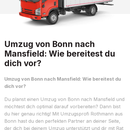
Umzug von Bonn nach
Mansfield: Wie bereitest du
dich vor?
Umzug von Bonn nach Mansfield: Wie bereitest du
dich vor?
Du planst einen Umzug von Bonn nach Mansfield und
möchtest dich optimal darauf vorbereiten? Dann bist
du hier genau richtig! Mit Umzugsprofi Rothmann aus
Bonn hast du den perfekten Partner an deiner Seite,
der dich bei deinem Umzug unterstützt und dir mit Rat