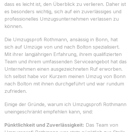
dass es leicht ist, den Überblick zu verlieren. Daher ist
es besonders wichtig, sich auf ein zuverlässiges und
professionelles Umzugsunternehmen verlassen zu
können.
Die Umzugsprofi Rothmann, ansässig in Bonn, hat
sich auf Umzüge von und nach Bolton spezialisiert.
Mit ihrer langjährigen Erfahrung, ihrem qualifizierten
Team und ihrem umfassenden Serviceangebot hat das
Unternehmen einen ausgezeichneten Ruf erworben.
Ich selbst habe vor Kurzem meinen Umzug von Bonn
nach Bolton mit ihnen durchgeführt und war rundum
zufrieden.
Einige der Gründe, warum ich Umzugsprofi Rothmann
uneingeschränkt empfehlen kann, sind:
Pünktlichkeit und Zuverlässigkeit:
Das Team von