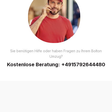
Sie benötigen Hilfe oder haben Fragen zu Ihrem Bolton
Umzug?
Kostenlose Beratung:
+4915792644480