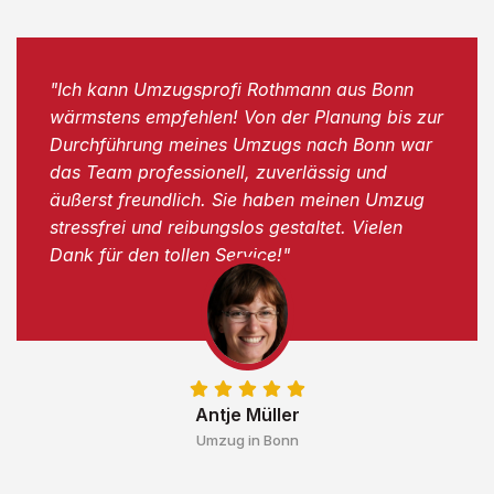
"Ich kann Umzugsprofi Rothmann aus Bonn
wärmstens empfehlen! Von der Planung bis zur
Durchführung meines Umzugs nach Bonn war
das Team professionell, zuverlässig und
äußerst freundlich. Sie haben meinen Umzug
stressfrei und reibungslos gestaltet. Vielen
Dank für den tollen Service!"
Antje Müller
Umzug in Bonn