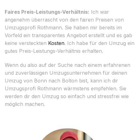
Faires Preis-Leistungs-Verhältnis:
Ich war
angenehm überrascht von den fairen Preisen von
Umzugsprofi Rothmann. Sie haben mir bereits im
Vorfeld ein transparentes Angebot erstellt und es gab
keine versteckten
Kosten
. Ich habe für den Umzug ein
gutes Preis-Leistungs-Verhältnis erhalten.
Wenn du also auf der Suche nach einem erfahrenen
und zuverlässigen Umzugsunternehmen für deinen
Umzug von Bonn nach Bolton bist, kann ich dir
Umzugsprofi Rothmann wärmstens empfehlen. Sie
werden dir den Umzug so einfach und stressfrei wie
möglich machen.