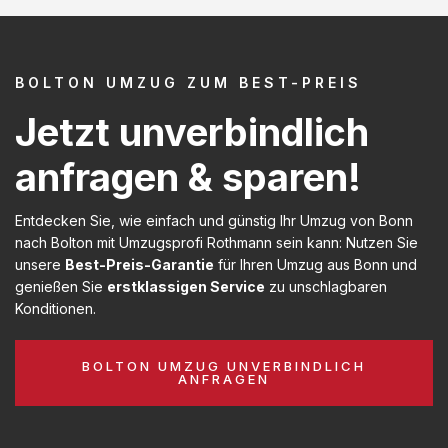
BOLTON UMZUG ZUM BEST-PREIS
Jetzt unverbindlich
anfragen & sparen!
Entdecken Sie, wie einfach und günstig Ihr Umzug von Bonn
nach Bolton mit Umzugsprofi Rothmann sein kann: Nutzen Sie
unsere
Best-Preis-Garantie
für Ihren Umzug aus Bonn und
genießen Sie
erstklassigen Service
zu unschlagbaren
Konditionen.
BOLTON UMZUG UNVERBINDLICH
ANFRAGEN