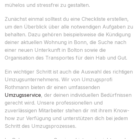
mühelos und stressfrei zu gestalten.
Zunächst einmal solltest du eine Checkliste erstellen,
um den Überblick über alle notwendigen Aufgaben zu
behalten. Dazu gehören beispielsweise die Kündigung
deiner aktuellen Wohnung in Bonn, die Suche nach
einer neuen Unterkunft in Bolton sowie die
Organisation des Transportes für dein Hab und Gut.
Ein wichtiger Schritt ist auch die Auswahl des richtigen
Umzugsunternehmens. Wir von Umzugsprofi
Rothmann bieten dir einen umfassenden
Umzugsservice
, der deinen individuellen Bedürfnissen
gerecht wird. Unsere professionellen und
zuverlässigen Mitarbeiter stehen dir mit ihrem Know-
how zur Verfügung und unterstützen dich bei jedem
Schritt des Umzugsprozesses.