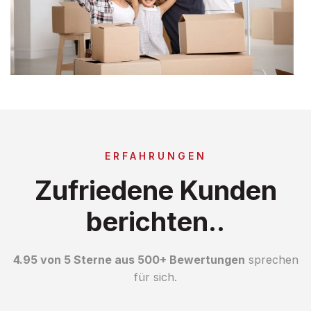
ERFAHRUNGEN
Zufriedene Kunden
berichten..
4.95 von 5 Sterne aus 500+ Bewertungen
sprechen
für sich.