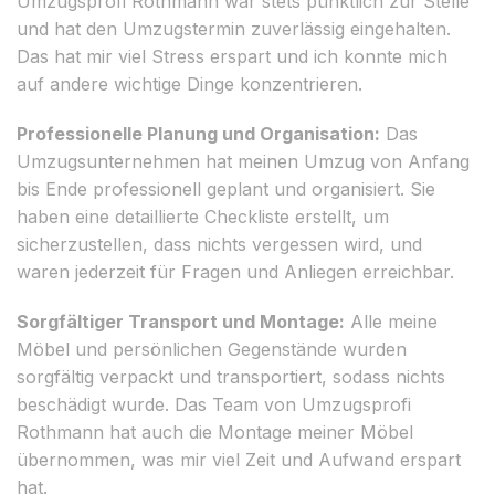
Umzugsprofi Rothmann war stets pünktlich zur Stelle
und hat den Umzugstermin zuverlässig eingehalten.
Das hat mir viel Stress erspart und ich konnte mich
auf andere wichtige Dinge konzentrieren.
Professionelle Planung und Organisation:
Das
Umzugsunternehmen hat meinen Umzug von Anfang
bis Ende professionell geplant und organisiert. Sie
haben eine detaillierte Checkliste erstellt, um
sicherzustellen, dass nichts vergessen wird, und
waren jederzeit für Fragen und Anliegen erreichbar.
Sorgfältiger Transport und Montage:
Alle meine
Möbel und persönlichen Gegenstände wurden
sorgfältig verpackt und transportiert, sodass nichts
beschädigt wurde. Das Team von Umzugsprofi
Rothmann hat auch die Montage meiner Möbel
übernommen, was mir viel Zeit und Aufwand erspart
hat.