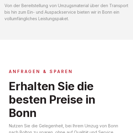
Von der Bereitstellung von Umzugsmaterial über den Transport
bis hin zum Ein- und Auspackservice bieten wir in Bonn ein
vollumfängliches Leistungspaket.
ANFRAGEN & SPAREN
Erhalten Sie die
besten Preise in
Bonn
Nutzen Sie die Gelegenheit, bei Ihrem Umzug von Bonn
nach Bolton zu sparen, ohne auf Qualität und Service