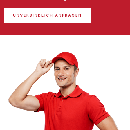
UNVERBINDLICH ANFRAGEN