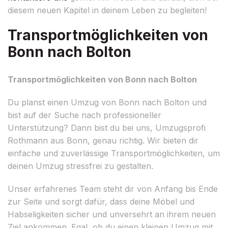
diesem neuen Kapitel in deinem Leben zu begleiten!
Transportmöglichkeiten von
Bonn nach Bolton
Transportmöglichkeiten von Bonn nach Bolton
Du planst einen Umzug von Bonn nach Bolton und
bist auf der Suche nach professioneller
Unterstützung? Dann bist du bei uns, Umzugsprofi
Rothmann aus Bonn, genau richtig. Wir bieten dir
einfache und zuverlässige Transportmöglichkeiten, um
deinen Umzug stressfrei zu gestalten.
Unser erfahrenes Team steht dir von Anfang bis Ende
zur Seite und sorgt dafür, dass deine Möbel und
Habseligkeiten sicher und unversehrt an ihrem neuen
Ziel ankommen. Egal, ob du einen kleinen Umzug mit