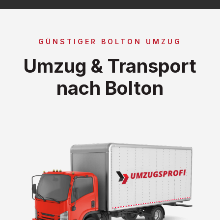
GÜNSTIGER BOLTON UMZUG
Umzug & Transport
nach Bolton