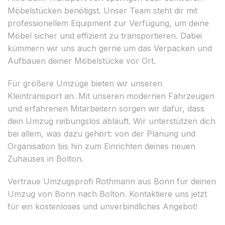
Möbelstücken benötigst. Unser Team steht dir mit
professionellem Equipment zur Verfügung, um deine
Möbel sicher und effizient zu transportieren. Dabei
kümmern wir uns auch gerne um das Verpacken und
Aufbauen deiner Möbelstücke vor Ort.
Für größere Umzüge bieten wir unseren
Kleintransport an. Mit unseren modernen Fahrzeugen
und erfahrenen Mitarbeitern sorgen wir dafür, dass
dein Umzug reibungslos abläuft. Wir unterstützen dich
bei allem, was dazu gehört: von der Planung und
Organisation bis hin zum Einrichten deines neuen
Zuhauses in Bolton.
Vertraue Umzugsprofi Rothmann aus Bonn für deinen
Umzug von Bonn nach Bolton. Kontaktiere uns jetzt
für ein kostenloses und unverbindliches Angebot!