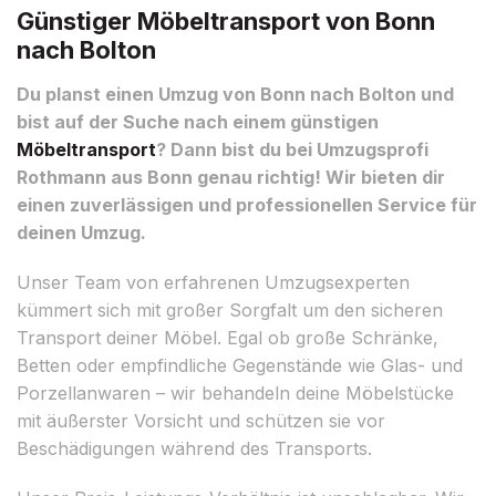
Günstiger Möbeltransport von Bonn
nach Bolton
Du planst einen Umzug von Bonn nach Bolton und
bist auf der Suche nach einem günstigen
Möbeltransport
? Dann bist du bei Umzugsprofi
Rothmann aus Bonn genau richtig! Wir bieten dir
einen zuverlässigen und professionellen Service für
deinen Umzug.
Unser Team von erfahrenen Umzugsexperten
kümmert sich mit großer Sorgfalt um den sicheren
Transport deiner Möbel. Egal ob große Schränke,
Betten oder empfindliche Gegenstände wie Glas- und
Porzellanwaren – wir behandeln deine Möbelstücke
mit äußerster Vorsicht und schützen sie vor
Beschädigungen während des Transports.