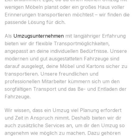
wenigen Möbeln planst oder ein großes Haus voller
Erinnerungen transportieren möchtest – wir finden die
passende Lösung für dich.
Als
Umzugsunternehmen
mit langjähriger Erfahrung
bieten wir dir flexible Transportmöglichkeiten,
angepasst an deine individuellen Bedürfnisse. Unsere
modernen und gut ausgestatteten Fahrzeuge sind
darauf ausgelegt, deine Möbel und Kartons sicher zu
transportieren. Unsere freundlichen und
professionellen Mitarbeiter kümmern sich um den
sorgfältigen Transport und das Be- und Entladen der
Fahrzeuge.
Wir wissen, dass ein Umzug viel Planung erfordert
und Zeit in Anspruch nimmt. Deshalb bieten wir dir
auch zusätzliche Services an, um dir den Umzug so
angenehm wie möglich zu machen. Dazu gehören