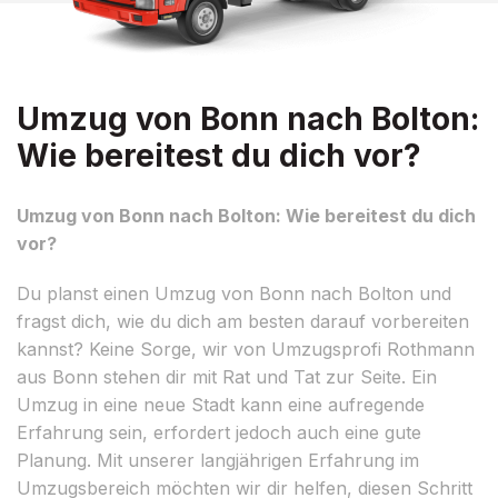
Umzug von Bonn nach Bolton:
Wie bereitest du dich vor?
Umzug von Bonn nach Bolton: Wie bereitest du dich
vor?
Du planst einen Umzug von Bonn nach Bolton und
fragst dich, wie du dich am besten darauf vorbereiten
kannst? Keine Sorge, wir von Umzugsprofi Rothmann
aus Bonn stehen dir mit Rat und Tat zur Seite. Ein
Umzug in eine neue Stadt kann eine aufregende
Erfahrung sein, erfordert jedoch auch eine gute
Planung. Mit unserer langjährigen Erfahrung im
Umzugsbereich möchten wir dir helfen, diesen Schritt