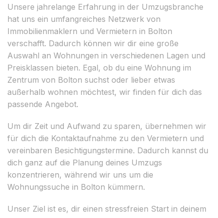
Unsere jahrelange Erfahrung in der Umzugsbranche
hat uns ein umfangreiches Netzwerk von
Immobilienmaklern und Vermietern in Bolton
verschafft. Dadurch können wir dir eine große
Auswahl an Wohnungen in verschiedenen Lagen und
Preisklassen bieten. Egal, ob du eine Wohnung im
Zentrum von Bolton suchst oder lieber etwas
außerhalb wohnen möchtest, wir finden für dich das
passende Angebot.
Um dir Zeit und Aufwand zu sparen, übernehmen wir
für dich die Kontaktaufnahme zu den Vermietern und
vereinbaren Besichtigungstermine. Dadurch kannst du
dich ganz auf die Planung deines Umzugs
konzentrieren, während wir uns um die
Wohnungssuche in Bolton kümmern.
Unser Ziel ist es, dir einen stressfreien Start in deinem