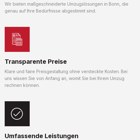
Wir bieten maßgeschneiderte Umzugslösungen in Bonn, die
genau auf Ihre Bedürfnisse abgestimmt sind.
Transparente Preise
Klare und faire Preisgestaltung ohne versteckte Kosten. Bei
uns wissen Sie von Anfang an, womit Sie bei Ihrem Umzug
rechnen können.
Umfassende Leistungen