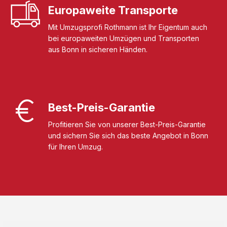
Europaweite Transporte
Mit Umzugsprofi Rothmann ist Ihr Eigentum auch
bei europaweiten Umzügen und Transporten
aus Bonn in sicheren Händen.
Best-Preis-Garantie
Profitieren Sie von unserer Best-Preis-Garantie
und sichern Sie sich das beste Angebot in Bonn
für Ihren Umzug.