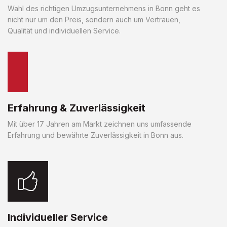
Wahl des richtigen Umzugsunternehmens in Bonn geht es
nicht nur um den Preis, sondern auch um Vertrauen,
Qualität und individuellen Service.
Erfahrung & Zuverlässigkeit
Mit über 17 Jahren am Markt zeichnen uns umfassende
Erfahrung und bewährte Zuverlässigkeit in Bonn aus.
Individueller Service