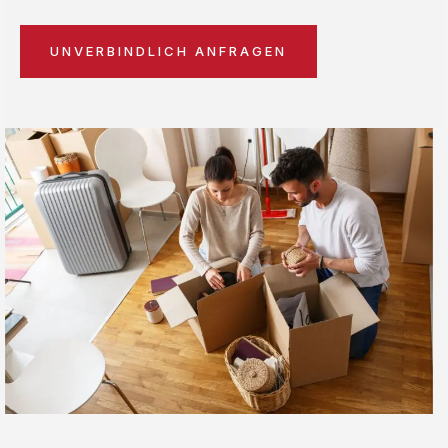
UNVERBINDLICH ANFRAGEN