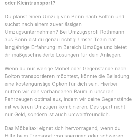
oder Kleintransport?
Du planst einen Umzug von Bonn nach Bolton und
suchst nach einem zuverlässigen
Umzugsunternehmen? Bei Umzugsprofi Rothmann
aus Bonn bist du genau richtig! Unser Team hat
langjährige Erfahrung im Bereich Umzüge und bietet
dir maßgeschneiderte Lösungen für dein Anliegen.
Wenn du nur wenige Möbel oder Gegenstände nach
Bolton transportieren möchtest, könnte die Beiladung
eine kostengünstige Option für dich sein. Hierbei
nutzen wir den vorhandenen Raum in unseren
Fahrzeugen optimal aus, indem wir deine Gegenstände
mit weiteren Umzügen kombinieren. Das spart nicht
nur Geld, sondern ist auch umweltfreundlich.
Das Möbeltaxi eignet sich hervorragend, wenn du
Hilfe beim Transport von sperrigen oder schweren