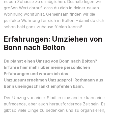
neuen Zuhause zu ermöglichen. Deshalb legen wir
großen Wert darauf, dass du dich in deiner neuen
Wohnung wohlfühlst. Gemeinsam finden wir die
perfekte Wohnung für dich in Bolton – damit du dich
schon bald ganz zuhause fühlen kannst!
Erfahrungen: Umziehen von
Bonn nach Bolton
Du planst einen Umzug von Bonn nach Bolton?
Erfahre hier mehr über meine persönlichen
Erfahrungen und warum ich das
Umzugsunternehmen Umzugsprofi Rothmann aus
Bonn uneingeschränkt empfehlen kann.
Der Umzug von einer Stadt in eine andere kann eine
aufregende, aber auch herausfordernde Zeit sein. Es
gibt so viele Dinge zu bedenken und zu organisieren,