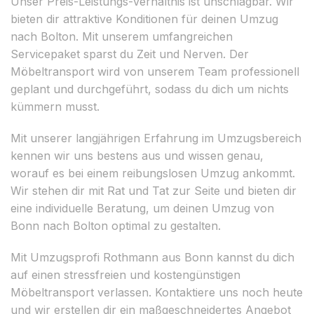
Unser Preis-Leistungs-Verhältnis ist unschlagbar. Wir
bieten dir attraktive Konditionen für deinen Umzug
nach Bolton. Mit unserem umfangreichen
Servicepaket sparst du Zeit und Nerven. Der
Möbeltransport wird von unserem Team professionell
geplant und durchgeführt, sodass du dich um nichts
kümmern musst.
Mit unserer langjährigen Erfahrung im Umzugsbereich
kennen wir uns bestens aus und wissen genau,
worauf es bei einem reibungslosen Umzug ankommt.
Wir stehen dir mit Rat und Tat zur Seite und bieten dir
eine individuelle Beratung, um deinen Umzug von
Bonn nach Bolton optimal zu gestalten.
Mit Umzugsprofi Rothmann aus Bonn kannst du dich
auf einen stressfreien und kostengünstigen
Möbeltransport verlassen. Kontaktiere uns noch heute
und wir erstellen dir ein maßgeschneidertes Angebot