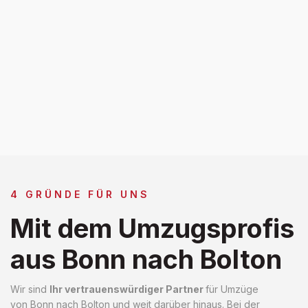
4 GRÜNDE FÜR UNS
Mit dem Umzugsprofis
aus Bonn nach Bolton
Wir sind
Ihr vertrauenswürdiger Partner
für Umzüge
von Bonn nach Bolton und weit darüber hinaus. Bei der