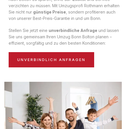
verzichten zu müssen. Mit Umzugsprofi Rothmann erhalten
Sie nicht nur
günstige Preise
, sondern profitieren auch
von unserer Best-Preis-Garantie in und um Bonn.
Stellen Sie jetzt eine
unverbindliche Anfrage
und lassen
Sie uns gemeinsam Ihren Umzug Bonn Bolton planen –
effizient, sorgfältig und zu den besten Konditionen:
UNVERBINDLICH ANFRAGEN