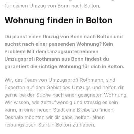
für deinen Umzug von Bonn nach Bolton.
Wohnung finden in Bolton
Du planst einen Umzug von Bonn nach Bolton und
suchst nach einer passenden Wohnung? Kein
Problem! Mit dem Umzugsunternehmen
Umzugsprofi Rothmann aus Bonn findest du
garantiert die richtige Wohnung für dich in Bolton.
Wir, das Team von Umzugsprofi Rothmann, sind
Experten auf dem Gebiet des Umzugs und helfen dir
gerne bei der Suche nach einer geeigneten Wohnung.
Wir wissen, wie zeitaufwendig und stressig es sein
kann, in einer neuen Stadt eine Bleibe zu finden.
Deshalb möchten wir dir dabei helfen, einen
reibungslosen Start in Bolton zu haben.