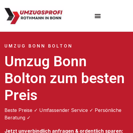
Umzugsunternehmen Bonn
UMZUG BONN BOLTON
Umzug Bonn
Bolton zum besten
Preis
Beste Preise ✓ Umfassender Service ✓ Persönliche
Beratung ✓
Jetzt unverbindlich anfragen & ordentlich sparen: