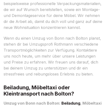
beispielsweise professionelle Verpackungsmaterialien,
die wir auf Wunsch bereitstellen, sowie ein Montage-
und Demontageservice für deine Möbel. Wir nehmen
dir die Arbeit ab, damit du dich voll und ganz auf deine
neue Wohnsituation konzentrieren kannst.
Wenn du einen Umzug von Bonn nach Bolton planst,
stehen dir bei Umzugsprofi Rothmann verschiedene
Transportmöglichkeiten zur Verfügung. Kontaktiere
uns noch heute, um mehr über unsere Leistungen
und Preise zu erfahren. Wir freuen uns darauf, dich
bei deinem Umzug zu unterstützen und dir ein
stressfreies und reibungsloses Erlebnis zu bieten.
Beiladung, Möbeltaxi oder
Kleintransport nach Bolton?
Umzug von Bonn nach Bolton:
Beiladung
, Möbeltaxi