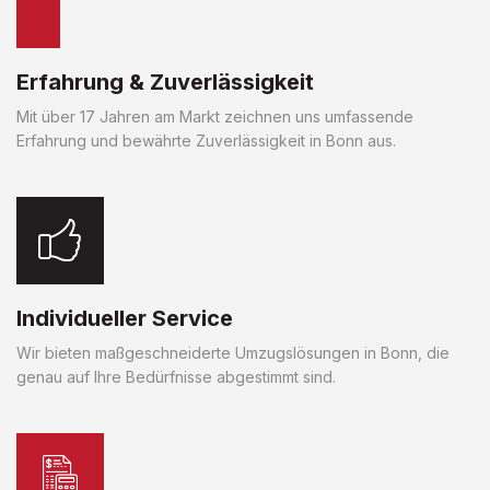
Erfahrung & Zuverlässigkeit
Mit über 17 Jahren am Markt zeichnen uns umfassende
Erfahrung und bewährte Zuverlässigkeit in Bonn aus.
Individueller Service
Wir bieten maßgeschneiderte Umzugslösungen in Bonn, die
genau auf Ihre Bedürfnisse abgestimmt sind.