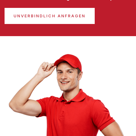
UNVERBINDLICH ANFRAGEN