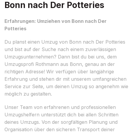
Bonn nach Der Potteries
Erfahrungen: Umziehen von Bonn nach Der
Potteries
Du planst einen Umzug von Bonn nach Der Potteries
und bist auf der Suche nach einem zuverlässigen
Umzugsunternehmen? Dann bist du bei uns, dem
Umzugsprofi Rothmann aus Bonn, genau an der
richtigen Adresse! Wir verfügen über langjährige
Erfahrung und stehen dir mit unserem umfangreichen
Service zur Seite, um deinen Umzug so angenehm wie
möglich zu gestalten.
Unser Team von erfahrenen und professionellen
Umzugshelfern unterstützt dich bei allen Schritten
deines Umzugs. Von der sorgfältigen Planung und
Organisation über den sicheren Transport deiner