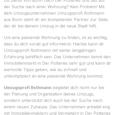
Du ziehst von Bonn nach Der Potteries und bist auf
der Suche nach einer Wohnung? Kein Problem! Mit
dem Umzugsunternehmen Umzugsprofi Rothmann
aus Bonn steht dir ein kompetenter Partner zur Seite,
der dir bei deinem Umzug in die neue Stadt hilft.
Um eine passende Wohnung zu finden, ist es wichtig,
dass du dich vorab gut informierst. Hierbei kann dir
Umzugsprofi Rothmann mit seiner langjährigen
Erfahrung behilflich sein. Das Unternehmen kennt den
Immobilienmarkt in Der Potteries sehr gut und kann dir
wertvolle Tipps geben, wie du schnell und
unkompliziert an eine passende Wohnung kommst.
Umzugsprofi Rothmann
begleitet dich nicht nur bei
der Planung und Organisation deines Umzugs,
sondern unterstützt dich auch bei der Suche nach
einem neuen Zuhause. Das Unternehmen arbeitet eng
mit Immobilienmaklern und Vermietern in Der Potteries