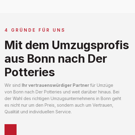
4 GRÜNDE FÜR UNS
Mit dem Umzugsprofis
aus Bonn nach Der
Potteries
Wir sind
Ihr vertrauenswürdiger Partner
für Umzüge
von Bonn nach Der Potteries und weit darüber hinaus. Bei
der Wahl des richtigen Umzugsunternehmens in Bonn geht
es nicht nur um den Preis, sondern auch um Vertrauen,
Qualität und individuellen Service.