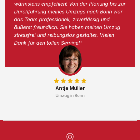
wärmstens empfehlen! Von der Planung bis zur
Durchführung meines Umzugs nach Bonn war
das Team professionell, zuverlässig und
äußerst freundlich. Sie haben meinen Umzug
stressfrei und reibungslos gestaltet. Vielen
Dank für den tollen Service!"
Antje Müller
Umzug in Bonn