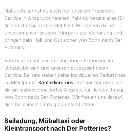
Natürlich kannst du auch nur unseren Transport-
Service in Anspruch nehmen, falls du bereits alles für
deinen Umzug vorbereitet hast. Wir stehen dir mit
unserem zuverlässigen Fuhrpark zur Verfügung und
bringen dein Hab und Gut sicher von Bonn nach Der
Potteries.
Verlass dich auf unsere langjährige Erfahrung im
Umzugsbereich und unseren ausgezeichneten
Service. Bei uns stehen deine individuellen Bedürfnisse
im Mittelpunkt.
Kontaktiere uns
jetzt und wir erstellen
dir ein maßgeschneidertes Angebot für deinen Umzug
von Bonn nach Der Potteries. Wir freuen uns darauf,
dich bei deinem Umzug zu unterstützen!
Beiladung, Möbeltaxi oder
Kleintransport nach Der Potteries?