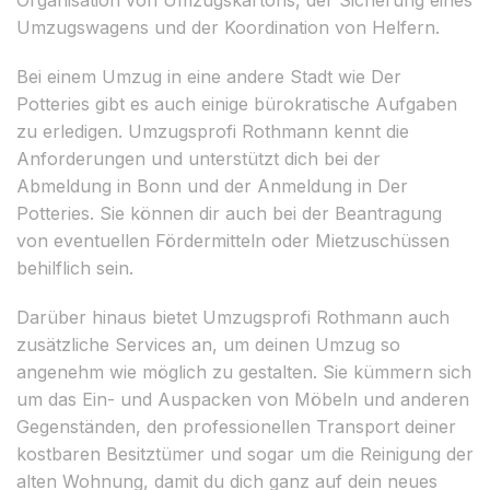
Umzugswagens und der Koordination von Helfern.
Bei einem Umzug in eine andere Stadt wie Der
Potteries gibt es auch einige bürokratische Aufgaben
zu erledigen. Umzugsprofi Rothmann kennt die
Anforderungen und unterstützt dich bei der
Abmeldung in Bonn und der Anmeldung in Der
Potteries. Sie können dir auch bei der Beantragung
von eventuellen Fördermitteln oder Mietzuschüssen
behilflich sein.
Darüber hinaus bietet Umzugsprofi Rothmann auch
zusätzliche Services an, um deinen Umzug so
angenehm wie möglich zu gestalten. Sie kümmern sich
um das Ein- und Auspacken von Möbeln und anderen
Gegenständen, den professionellen Transport deiner
kostbaren Besitztümer und sogar um die Reinigung der
alten Wohnung, damit du dich ganz auf dein neues