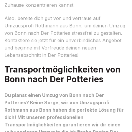
Zuhause konzentrieren kannst.
Also, bereite dich gut vor und vertraue auf
Umzugsprofi Rothmann aus Bonn, um deinen Umzug
von Bonn nach Der Potteries stressfrei zu gestalten.
Kontaktiere sie jetzt für ein unverbindliches Angebot
und beginne mit Vorfreude deinen neuen
Lebensabschnitt in Der Potteries!
Transportmöglichkeiten von
Bonn nach Der Potteries
Du planst einen Umzug von Bonn nach Der
Potteries? Keine Sorge, wir von Umzugsprofi
Rothmann aus Bonn haben die perfekte Lösung für
dich! Mit unseren professionellen
Transportmöglichkeiten garantieren wir dir einen
reibungslosen Umzug in die idyllische Region Der