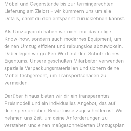
Möbel und Gegenstände bis zur termingerechten
Lieferung am Zielort – wir kümmern uns um alle
Details, damit du dich entspannt zurücklehnen kannst.
Als Umzugsprofi haben wir nicht nur das nötige
Know-how, sondern auch modernes Equipment, um
deinen Umzug effizient und reibungslos abzuwickeln.
Dabei legen wir großen Wert auf den Schutz deines
Eigentums. Unsere geschulten Mitarbeiter verwenden
spezielle Verpackungsmaterialien und sichern deine
Möbel fachgerecht, um Transportschäden zu
vermeiden.
Darüber hinaus bieten wir dir ein transparentes
Preismodell und ein individuelles Angebot, das auf
deine persönlichen Bedürfnisse zugeschnitten ist. Wir
nehmen uns Zeit, um deine Anforderungen zu
verstehen und einen maßgeschneiderten Umzugsplan