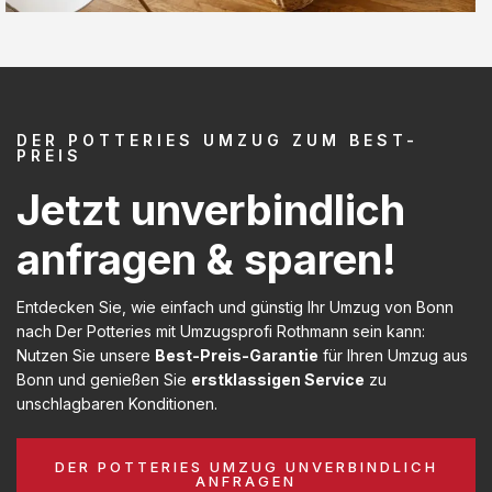
DER POTTERIES UMZUG ZUM BEST-
PREIS
Jetzt unverbindlich
anfragen & sparen!
Entdecken Sie, wie einfach und günstig Ihr Umzug von Bonn
nach Der Potteries mit Umzugsprofi Rothmann sein kann:
Nutzen Sie unsere
Best-Preis-Garantie
für Ihren Umzug aus
Bonn und genießen Sie
erstklassigen Service
zu
unschlagbaren Konditionen.
DER POTTERIES UMZUG UNVERBINDLICH
ANFRAGEN