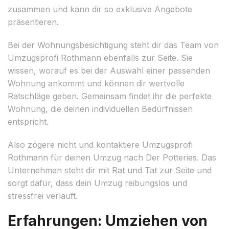
zusammen und kann dir so exklusive Angebote
präsentieren.
Bei der Wohnungsbesichtigung steht dir das Team von
Umzugsprofi Rothmann ebenfalls zur Seite. Sie
wissen, worauf es bei der Auswahl einer passenden
Wohnung ankommt und können dir wertvolle
Ratschläge geben. Gemeinsam findet ihr die perfekte
Wohnung, die deinen individuellen Bedürfnissen
entspricht.
Also zögere nicht und kontaktiere Umzugsprofi
Rothmann für deinen Umzug nach Der Potteries. Das
Unternehmen steht dir mit Rat und Tat zur Seite und
sorgt dafür, dass dein Umzug reibungslos und
stressfrei verläuft.
Erfahrungen: Umziehen von