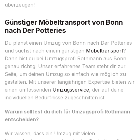
überzeugen!
Günstiger Möbeltransport von Bonn
nach Der Potteries
Du planst einen Umzug von Bonn nach Der Potteries
und suchst nach einem günstigen
Möbeltransport
?
Dann bist du bei Umzugsprofi Rothmann aus Bonn
genau richtig! Unser erfahrenes Team steht dir zur
Seite, um deinen Umzug so einfach wie möglich zu
gestalten. Mit unserer langjährigen Expertise bieten wir
einen umfassenden
Umzugsservice
, der auf deine
individuellen Bedürfnisse zugeschnitten ist.
Warum solltest du dich für Umzugsprofi Rothmann
entscheiden?
Wir wissen, dass ein Umzug mit vielen