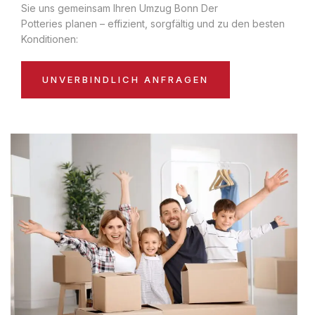
Sie uns gemeinsam Ihren Umzug Bonn Der
Potteries planen – effizient, sorgfältig und zu den besten
Konditionen:
UNVERBINDLICH ANFRAGEN