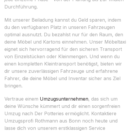
Durchführung.
Mit unserer Beiladung kannst du Geld sparen, indem
du den verfügbaren Platz in unseren Fahrzeugen
optimal ausnutzt. Du bezahlst nur für den Raum, den
deine Möbel und Kartons einnehmen. Unser Möbeltaxi
eignet sich hervorragend für den sicheren Transport
von Einzelstücken oder Kleinmengen. Und wenn du
einen kompletten Kleintransport benötigst, bieten wir
dir unsere zuverlässigen Fahrzeuge und erfahrene
Fahrer, die deine Möbel und Inventar sicher ans Ziel
bringen.
Vertraue einem
Umzugsunternehmen
, das sich um
deine Wünsche kümmert und dir einen sorgenfreien
Umzug nach Der Potteries ermöglicht. Kontaktiere
Umzugsprofi Rothmann aus Bonn noch heute und
lasse dich von unserem erstklassigen Service