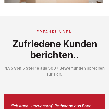
ERFAHRUNGEN
Zufriedene Kunden
berichten..
4.95 von 5 Sterne aus 500+ Bewertungen
sprechen
für sich.
"Ich kann Umzugsprofi Rothmann aus Bonn