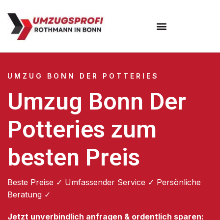
Umzugsunternehmen Bonn
UMZUG BONN DER POTTERIES
Umzug Bonn Der
Potteries zum
besten Preis
Beste Preise ✓ Umfassender Service ✓ Persönliche
Beratung ✓
Jetzt unverbindlich anfragen & ordentlich sparen: