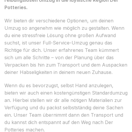
Potteries.
Wir bieten dir verschiedene Optionen, um deinen
Umzug so angenehm wie möglich zu gestalten. Wenn
du eine stressfreie Lösung ohne großen Aufwand
suchst, ist unser Full-Service-Umzug genau das
Richtige für dich. Unser erfahrenes Team kümmert
sich um alle Schritte – von der Planung über das
Verpacken bis hin zum Transport und dem Auspacken
deiner Habseligkeiten in deinem neuen Zuhause.
Wenn du es bevorzugst, selbst Hand anzulegen,
bieten wir auch einen kostengünstigen Standardumzug
an. Hierbei stellen wir dir alle nötigen Materialien zur
Verfügung und du packst selbstständig deine Sachen
ein. Unser Team übernimmt dann den Transport und
du kannst dich entspannt auf den Weg nach Der
Potteries machen.