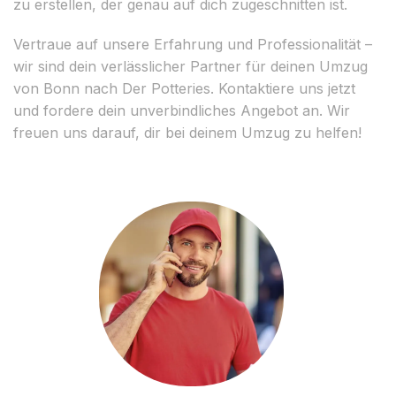
zu erstellen, der genau auf dich zugeschnitten ist.
Vertraue auf unsere Erfahrung und Professionalität –
wir sind dein verlässlicher Partner für deinen Umzug
von Bonn nach Der Potteries. Kontaktiere uns jetzt
und fordere dein unverbindliches Angebot an. Wir
freuen uns darauf, dir bei deinem Umzug zu helfen!