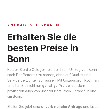
ANFRAGEN & SPAREN
Erhalten Sie die
besten Preise in
Bonn
Nutzen Sie die Gelegenheit, bei Ihrem Umzug von Bonn
nach Der Potteries zu sparen, ohne auf Qualität und
Service verzichten zu müssen. Mit Umzugsprofi Rothmann
erhalten Sie nicht nur
günstige Preise
, sondern
profitieren auch von unserer Best-Preis-Garantie in und
um Bonn.
Stellen Sie jetzt eine
unverbindliche Anfrage
und lassen