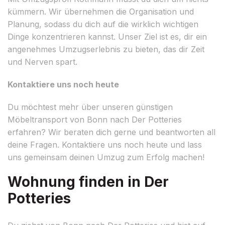
kümmern. Wir übernehmen die Organisation und
Planung, sodass du dich auf die wirklich wichtigen
Dinge konzentrieren kannst. Unser Ziel ist es, dir ein
angenehmes Umzugserlebnis zu bieten, das dir Zeit
und Nerven spart.
Kontaktiere uns noch heute
Du möchtest mehr über unseren günstigen
Möbeltransport von Bonn nach Der Potteries
erfahren? Wir beraten dich gerne und beantworten all
deine Fragen. Kontaktiere uns noch heute und lass
uns gemeinsam deinen Umzug zum Erfolg machen!
Wohnung finden in Der
Potteries