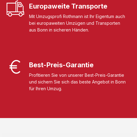
Europaweite Transporte
Mit Umzugsprofi Rothmann ist Ihr Eigentum auch
bei europaweiten Umzügen und Transporten
aus Bonn in sicheren Händen.
Best-Preis-Garantie
Profitieren Sie von unserer Best-Preis-Garantie
und sichern Sie sich das beste Angebot in Bonn
für Ihren Umzug.