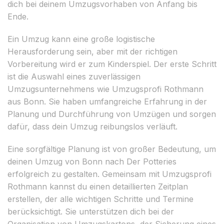
dich bei deinem Umzugsvorhaben von Anfang bis
Ende.
Ein Umzug kann eine große logistische
Herausforderung sein, aber mit der richtigen
Vorbereitung wird er zum Kinderspiel. Der erste Schritt
ist die Auswahl eines zuverlässigen
Umzugsunternehmens wie Umzugsprofi Rothmann
aus Bonn. Sie haben umfangreiche Erfahrung in der
Planung und Durchführung von Umzügen und sorgen
dafür, dass dein Umzug reibungslos verläuft.
Eine sorgfältige Planung ist von großer Bedeutung, um
deinen Umzug von Bonn nach Der Potteries
erfolgreich zu gestalten. Gemeinsam mit Umzugsprofi
Rothmann kannst du einen detaillierten Zeitplan
erstellen, der alle wichtigen Schritte und Termine
berücksichtigt. Sie unterstützen dich bei der
Organisation von Umzugskartons, der Sicherung eines