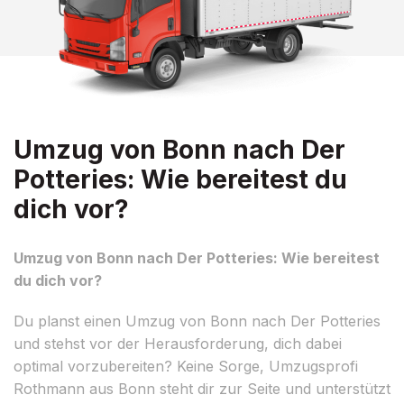
Umzug von Bonn nach Der
Potteries: Wie bereitest du
dich vor?
Umzug von Bonn nach Der Potteries: Wie bereitest
du dich vor?
Du planst einen Umzug von Bonn nach Der Potteries
und stehst vor der Herausforderung, dich dabei
optimal vorzubereiten? Keine Sorge, Umzugsprofi
Rothmann aus Bonn steht dir zur Seite und unterstützt