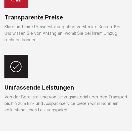
Transparente Preise
Klare und faire Preisgestaltung ohne versteckte Kosten. Bei
uns wissen Sie von Anfang an, womit Sie bei Ihrem Umzug
rechnen können.
Umfassende Leistungen
Von der Bereitstellung von Umzugsmaterial über den Transport
bis hin zum Ein- und Auspackservice bieten wir in Bonn ein
vollumfängliches Leistungspaket.